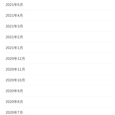
2021年5月
2021年4月
2021年3月
2021年2月
2021年1月
2020年12月
2020年11月
2020年10月
2020年9月
2020年8月
2020年7月