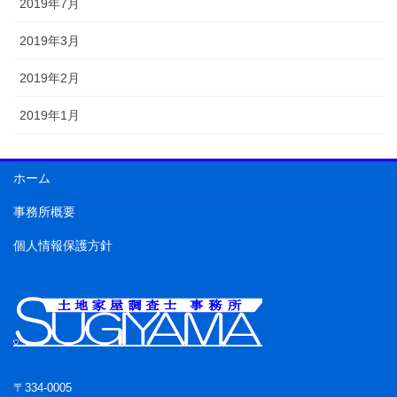
2019年7月
2019年3月
2019年2月
2019年1月
ホーム
事務所概要
個人情報保護方針
〒334-0005