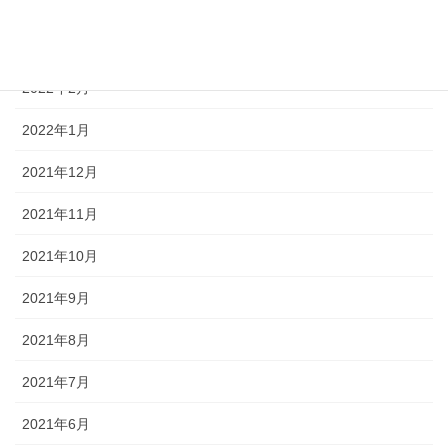
2022年4月
2022年3月
2022年2月
2022年1月
2021年12月
2021年11月
2021年10月
2021年9月
2021年8月
2021年7月
2021年6月