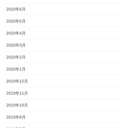
2020年6月
2020年5月
2020年4月
2020年3月
2020年2月
2020年1月
2019年12月
2019年11月
2019年10月
2019年8月