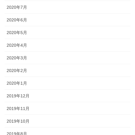
2020年7月
2020年6月
2020年5月
2020年4月
2020年3月
2020年2月
2020年1月
2019年12月
2019年11月
2019年10月
2019年8月