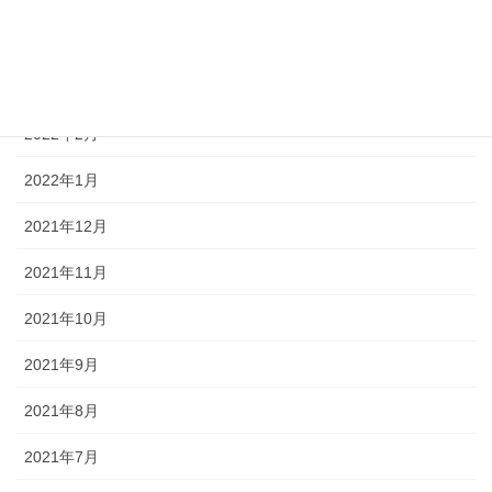
2022年4月
2022年3月
2022年2月
2022年1月
2021年12月
2021年11月
2021年10月
2021年9月
2021年8月
2021年7月