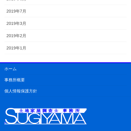
2019年7月
2019年3月
2019年2月
2019年1月
ホーム
事務所概要
個人情報保護方針