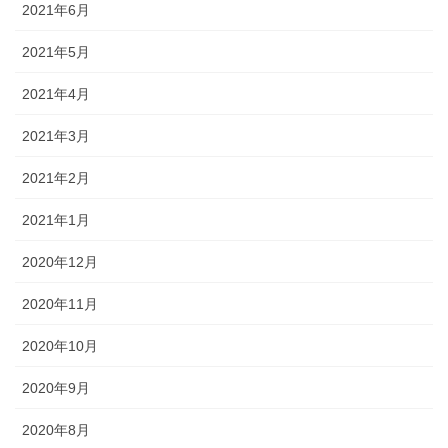
2021年6月
2021年5月
2021年4月
2021年3月
2021年2月
2021年1月
2020年12月
2020年11月
2020年10月
2020年9月
2020年8月