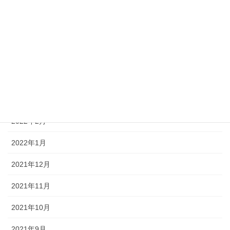
2022年7月
2022年6月
2022年5月
2022年4月
2022年3月
2022年2月
2022年1月
2021年12月
2021年11月
2021年10月
2021年9月