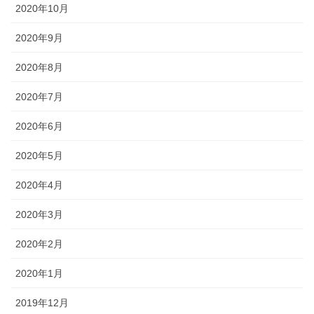
2020年10月
2020年9月
2020年8月
2020年7月
2020年6月
2020年5月
2020年4月
2020年3月
2020年2月
2020年1月
2019年12月