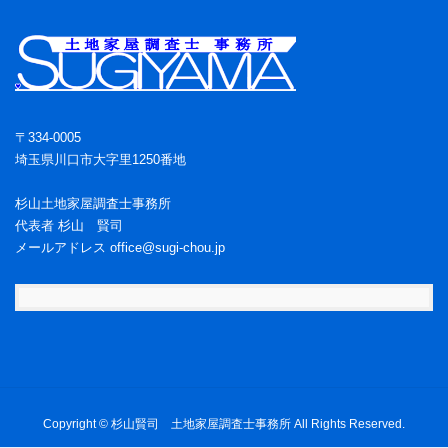
〒334-0005
埼玉県川口市大字里1250番地
杉山土地家屋調査士事務所
代表者 杉山 賢司
メールアドレス office@sugi-chou.jp
Copyright © 杉山賢司 土地家屋調査士事務所 All Rights Reserved.