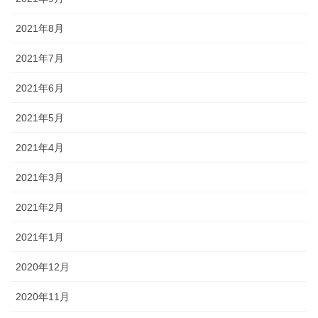
2021年8月
2021年7月
2021年6月
2021年5月
2021年4月
2021年3月
2021年2月
2021年1月
2020年12月
2020年11月