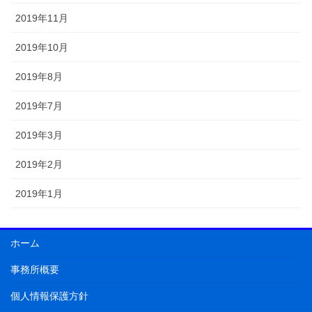
2019年11月
2019年10月
2019年8月
2019年7月
2019年3月
2019年2月
2019年1月
ホーム
事務所概要
個人情報保護方針